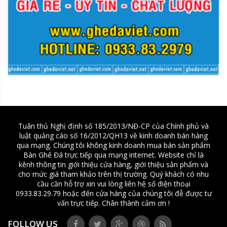
Tuân thủ Nghị định số 185/2013/NĐ-CP của Chính phủ và
luật quảng cáo số 16/2012/QH13 về kinh doanh bán hàng
qua mạng. Chúng tôi không kinh doanh mua bán sản phẩm
Bàn Ghế Đá trực tiếp qua mạng internet. Website chỉ là
kênh thông tin giới thiệu cửa hàng, giới thiệu sản phẩm và
cho mức giá tham khảo trên thị trường. Quý khách có nhu
cầu cần hỗ trợ xin vui lòng liên hệ số điện thoại
0933.83.29.79 hoặc đến cửa hàng của chúng tôi đễ được tư
vấn trực tiếp. Chân thành cảm ơn !
FOLLOW US