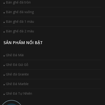
Bàn ghế đá tròn
Bàn ghế đá vuông
Bàn ghế đá 1 màu
Bàn ghế đá 2 màu
SẢN PHẨM NỔI BẬT
Ghế Đá Mài
Ghế Đá Giả Gỗ
Ghế đá Granite
Ghế Đá Marble
Ghế Đá Tự Nhiên