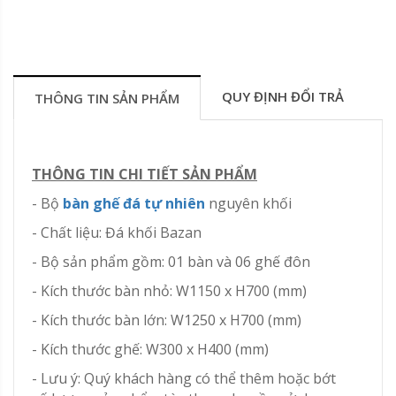
QUY ĐỊNH ĐỔI TRẢ
THÔNG TIN SẢN PHẨM
THÔNG TIN CHI TIẾT SẢN PHẨM
- Bộ
bàn ghế đá tự nhiên
nguyên khối
- Chất liệu: Đá khối Bazan
- Bộ sản phẩm gồm: 01 bàn và 06 ghế đôn
- Kích thước bàn nhỏ: W1150 x H700 (mm)
- Kích thước bàn lớn: W1250 x H700 (mm)
- Kích thước ghế: W300 x H400 (mm)
- Lưu ý: Quý khách hàng có thể thêm hoặc bớt