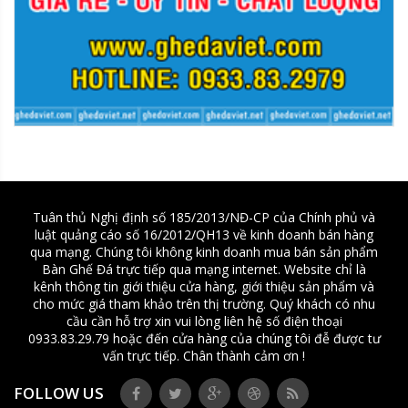
Tuân thủ Nghị định số 185/2013/NĐ-CP của Chính phủ và
luật quảng cáo số 16/2012/QH13 về kinh doanh bán hàng
qua mạng. Chúng tôi không kinh doanh mua bán sản phẩm
Bàn Ghế Đá trực tiếp qua mạng internet. Website chỉ là
kênh thông tin giới thiệu cửa hàng, giới thiệu sản phẩm và
cho mức giá tham khảo trên thị trường. Quý khách có nhu
cầu cần hỗ trợ xin vui lòng liên hệ số điện thoại
0933.83.29.79 hoặc đến cửa hàng của chúng tôi đễ được tư
vấn trực tiếp. Chân thành cảm ơn !
FOLLOW US