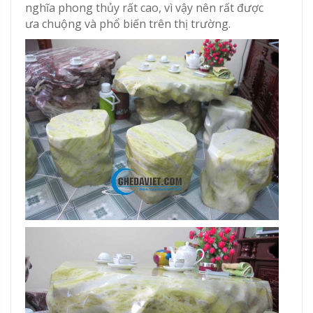
nghĩa phong thủy rất cao, vì vậy nên rất được
ưa chuộng và phổ biến trên thị trường.