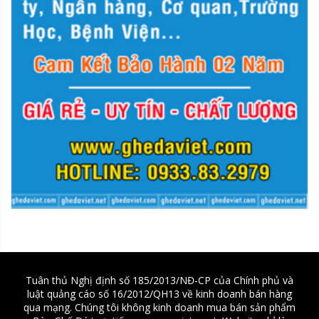
Tuân thủ Nghị định số 185/2013/NĐ-CP của Chính phủ và
luật quảng cáo số 16/2012/QH13 về kinh doanh bán hàng
qua mạng. Chúng tôi không kinh doanh mua bán sản phẩm