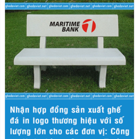
tại website. Xin chân thành cảm ơn.