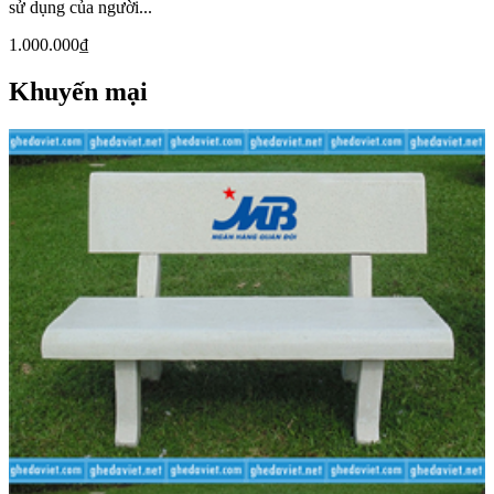
sử dụng của người...
1.000.000₫
Khuyến mại