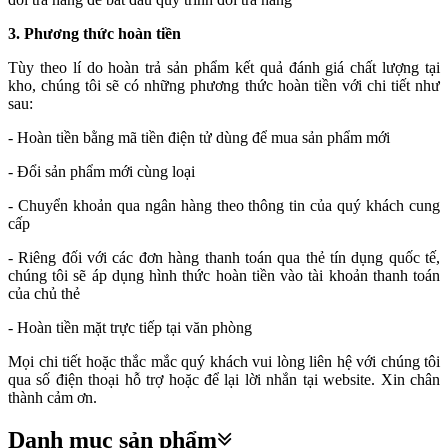
3. Phương thức hoàn tiền
Tùy theo lí do hoàn trả sản phẩm kết quả đánh giá chất lượng tại
kho, chúng tôi sẽ có những phương thức hoàn tiền với chi tiết như
sau:
- Hoàn tiền bằng mã tiền điện tử dùng để mua sản phẩm mới
- Đổi sản phẩm mới cùng loại
- Chuyển khoản qua ngân hàng theo thông tin của quý khách cung
cấp
- Riêng đối với các đơn hàng thanh toán qua thẻ tín dụng quốc tế,
chúng tôi sẽ áp dụng hình thức hoàn tiền vào tài khoản thanh toán
của chủ thẻ
- Hoàn tiền mặt trực tiếp tại văn phòng
Mọi chi tiết hoặc thắc mắc quý khách vui lòng liên hệ với chúng tôi
qua số điện thoại hỗ trợ hoặc để lại lời nhắn tại website. Xin chân
thành cảm ơn.
Danh mục sản phẩm