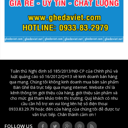
Tuân thủ Nghị định số 185/2013/NĐ-CP của Chính phủ và
luật quảng cáo số 16/2012/QH13 về kinh doanh bán hàng
qua mạng. Chúng tôi không kinh doanh mua bán sản phẩm
Bàn Ghế Đá trực tiếp qua mạng internet. Website chỉ là
kênh thông tin giới thiệu cửa hàng, giới thiệu sản phẩm và
cho mức giá tham khảo trên thị trường. Quý khách có nhu
cầu cần hỗ trợ xin vui lòng liên hệ số điện thoại
0933.83.29.79 hoặc đến cửa hàng của chúng tôi đễ được tư
vấn trực tiếp. Chân thành cảm ơn !
FOLLOW US