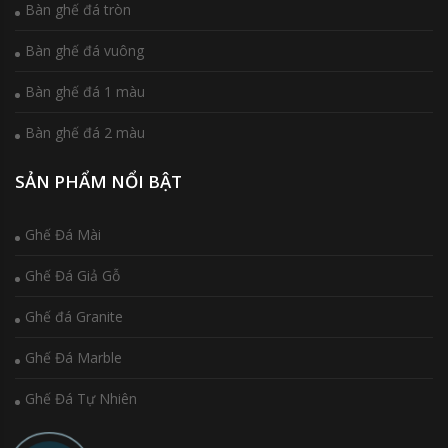
Bàn ghế đá tròn
Bàn ghế đá vuông
Bàn ghế đá 1 màu
Bàn ghế đá 2 màu
SẢN PHẨM NỔI BẬT
Ghế Đá Mài
Ghế Đá Giả Gỗ
Ghế đá Granite
Ghế Đá Marble
Ghế Đá Tự Nhiên