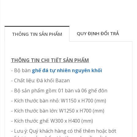
QUY ĐỊNH ĐỔI TRẢ
THÔNG TIN SẢN PHẨM
THÔNG TIN CHI TIẾT SẢN PHẨM
- Bộ bàn
ghế đá tự nhiên nguyên khối
- Chất liệu: Đá khối Bazan
- Bộ sản phẩm gồm: 01 bàn và 06 ghế đôn
- Kích thước bàn nhỏ: W1150 x H700 (mm)
- Kích thước bàn lớn: W1250 x H700 (mm)
- Kích thước ghế: W300 x H400 (mm)
- Lưu ý: Quý khách hàng có thể thêm hoặc bớt