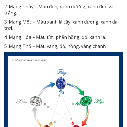
2. Mạng Thủy – Màu đen, xanh dương, xanh đen và
trắng.
3. Mạng Mộc – Màu xanh lá cây, xanh dương, xanh da
trời.
4. Mạng Hỏa – Màu tím, phấn hồng, đỏ, xanh lá.
5. Mạng Thổ – Màu vàng, đỏ, hồng, vàng chanh.