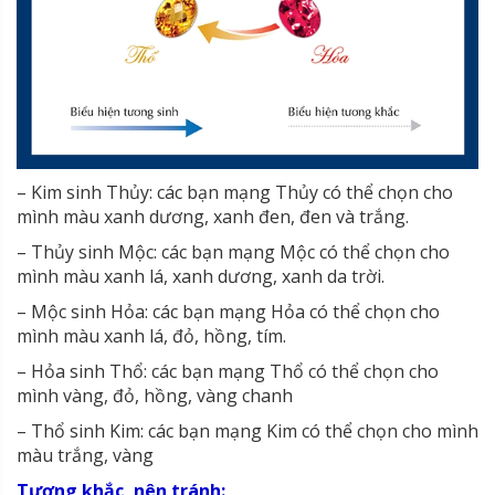
– Kim sinh Thủy: các bạn mạng Thủy có thể chọn cho
mình màu xanh dương, xanh đen, đen và trắng.
– Thủy sinh Mộc: các bạn mạng Mộc có thể chọn cho
mình màu xanh lá, xanh dương, xanh da trời.
– Mộc sinh Hỏa: các bạn mạng Hỏa có thể chọn cho
mình màu xanh lá, đỏ, hồng, tím.
– Hỏa sinh Thổ: các bạn mạng Thổ có thể chọn cho
mình vàng, đỏ, hồng, vàng chanh
– Thổ sinh Kim: các bạn mạng Kim có thể chọn cho mình
màu trắng, vàng
Tương khắc, nên tránh: