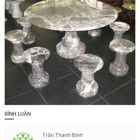
BÌNH LUẬN
Trần Thanh Bình